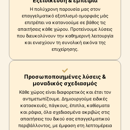
Εξειδίκευση & εμπειρία
Η πολύχρονη παρουσία μας στον
επαγγελματικό εξοπλισμό ομορφιάς μάς
επιτρέπει να κατανοούμε σε βάθος τις
απαιτήσεις κάθε χώρου. Προτείνουμε λύσεις
που διευκολύνουν την καθημερινή λειτουργία
και ενισχύουν τη συνολική εικόνα της
επιχείρησης.
Προσωποποιημένες λύσεις &
μοναδικός σχεδιασμός
Κάθε χώρος είναι διαφορετικός και έτσι τον
αντιμετωπίζουμε. Δημιουργούμε ειδικές
κατασκευές, πάγκους, έπιπλα, καθίσματα
και ράφια, όλα σχεδιασμένα ακριβώς στις
απαιτήσεις του δικού σας επαγγελματικού
περιβάλλοντος, με έμφαση στη λεπτομέρεια