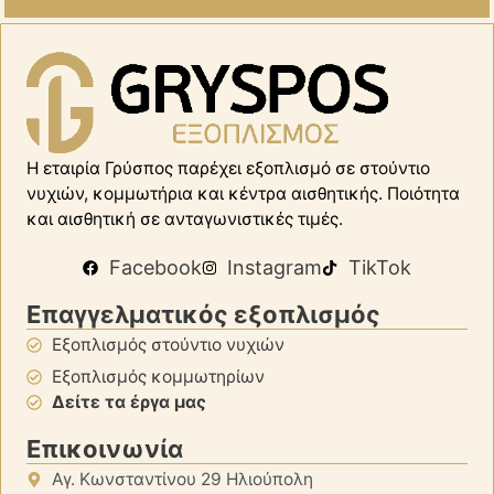
Η εταιρία Γρύσπος παρέχει εξοπλισμό σε στούντιο
νυχιών, κομμωτήρια και κέντρα αισθητικής. Ποιότητα
και αισθητική σε ανταγωνιστικές τιμές.
Facebook
Instagram
TikTok
Επαγγελματικός εξοπλισμός
Εξοπλισμός στούντιο νυχιών
Εξοπλισμός κομμωτηρίων
Δείτε τα έργα μας
Επικοινωνία
Αγ. Κωνσταντίνου 29 Ηλιούπολη