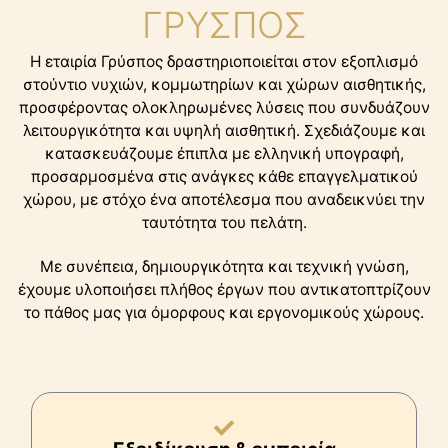
ΓΡΥΣΠΟΣ
Η εταιρία Γρύσπος δραστηριοποιείται στον εξοπλισμό
στούντιο νυχιών, κομμωτηρίων και χώρων αισθητικής,
προσφέροντας ολοκληρωμένες λύσεις που συνδυάζουν
λειτουργικότητα και υψηλή αισθητική. Σχεδιάζουμε και
κατασκευάζουμε έπιπλα με ελληνική υπογραφή,
προσαρμοσμένα στις ανάγκες κάθε επαγγελματικού
χώρου, με στόχο ένα αποτέλεσμα που αναδεικνύει την
ταυτότητα του πελάτη.
Με συνέπεια, δημιουργικότητα και τεχνική γνώση,
έχουμε υλοποιήσει πλήθος έργων που αντικατοπτρίζουν
το πάθος μας για όμορφους και εργονομικούς χώρους.