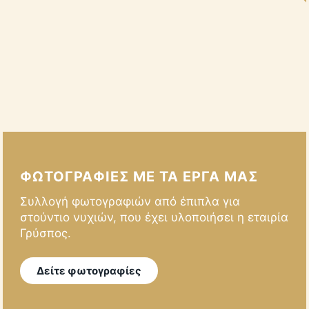
ΦΩΤΟΓΡΑΦΙΕΣ ΜΕ ΤΑ ΕΡΓΑ ΜΑΣ
Συλλογή φωτογραφιών από έπιπλα για
στούντιο νυχιών, που έχει υλοποιήσει η εταιρία
Γρύσπος.
Δείτε φωτογραφίες